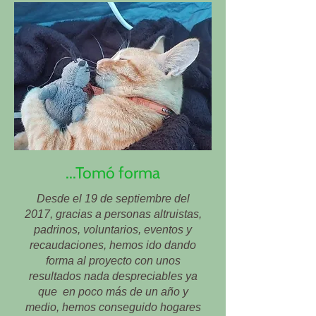
...Tomó forma
Desde el 19 de septiembre del
2017, gracias a personas altruistas,
padrinos, voluntarios,
eventos y
recaudaciones, hemos ido dando
forma al proyecto con unos
resultados nada
despreciables
ya
que
en
poco más de un año y
medio, hemos conseguido hogares