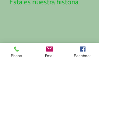
Esta es nuestra historia
Phone
Email
Facebook