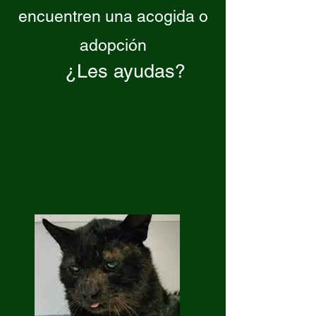
encuentren una acogida o
adopción
¿Les ayudas?