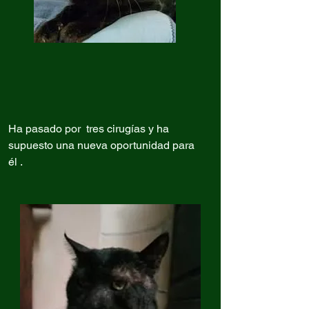
Ha pasado por tres cirugías y ha
supuesto una nueva oportunidad para
él .