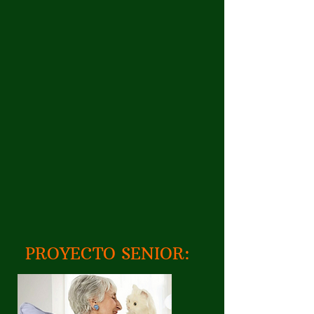
PROYECTO SENIOR: