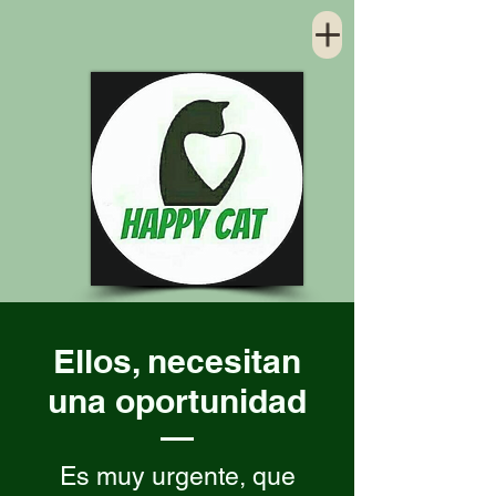
Ellos, necesitan
una oportunidad
Es muy urgente, que